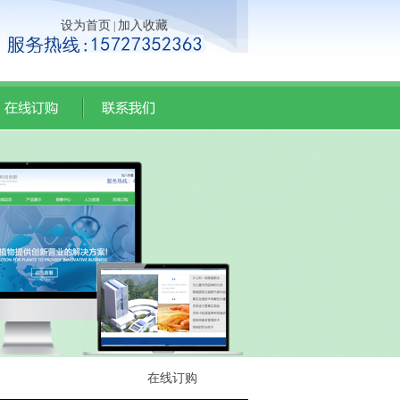
设为首页
加入收藏
|
在线订购