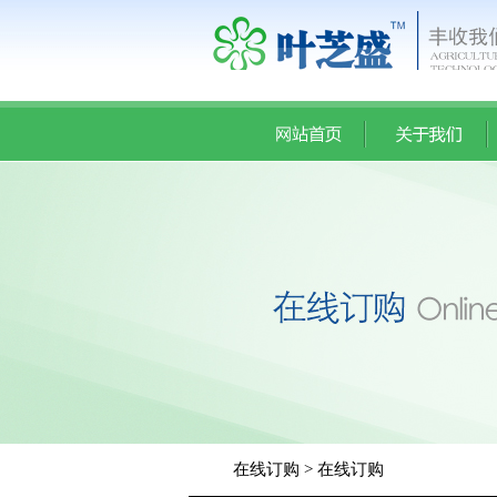
在线订购 > 在线订购