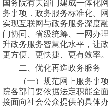
国务院有关部门建成一体化
务事项，政务服务标准化、网
实现互联网与政务服务深度
门协同、省级统筹、一网办理
升政务服务智慧化水平，让
更方便、更快捷、更有效率
二、优化再造政务服务
（一）规范网上服务事项
院各部门要依据法定职能全
接面向社会公众提供的具体