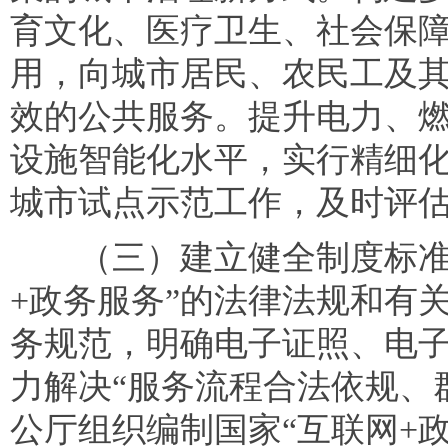
育文化、医疗卫生、社会保
用，向城市居民、农民工及
效的公共服务。提升电力、
设施智能化水平，实行精细
城市试点示范工作，及时评
（三）建立健全制度标准规
+政务服务”的法律法规和有
务规范，明确电子证照、电
力解决“服务流程合法依规、
公厅组织编制国家“互联网+