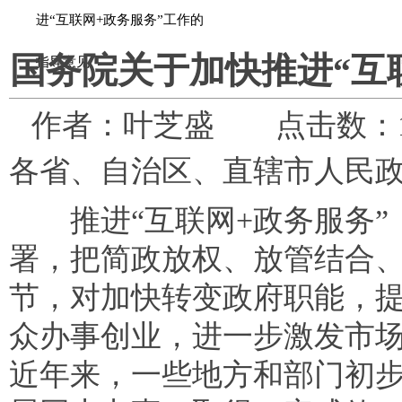
进“互联网+政务服务”工作的
国务院关于加快推进“互
指导意见
作者：叶芝盛 点击数：
各省、自治区、直辖市人民
推进“互联网+政务服务”
署，把简政放权、放管结合
节，对加快转变政府职能，
众办事创业，进一步激发市
近年来，一些地方和部门初