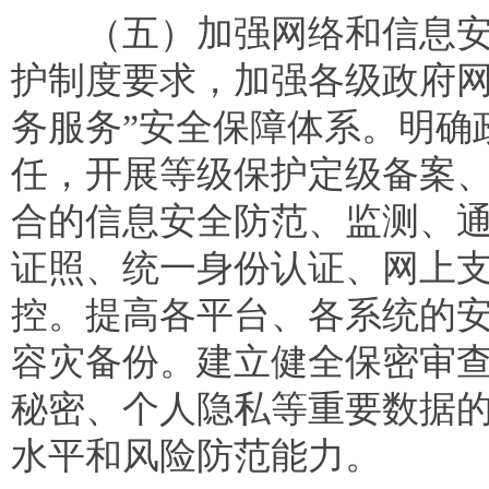
（五）加强网络和信息安
护制度要求，加强各级政府网
务服务”安全保障体系。明确
任，开展等级保护定级备案
合的信息安全防范、监测、
证照、统一身份认证、网上
控。提高各平台、各系统的
容灾备份。建立健全保密审
秘密、个人隐私等重要数据
水平和风险防范能力。