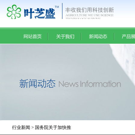
行业新闻 > 国务院关于加快推