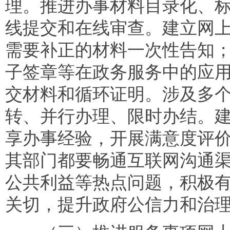
理。推进办事材料目录化、
线提交和在线审查。建立网
需要补正的材料一次性告知
子签章等在政务服务中的应
交材料和循环证明。涉及多
转、并行办理、限时办结。
享办事经验，开展满意度评
其部门都要畅通互联网沟通
公共利益等热点问题，积极
关切，提升政府公信力和治