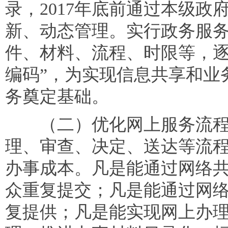
录，2017年底前通过本级
新、动态管理。实行政务服
件、材料、流程、时限等，逐
编码”，为实现信息共享和业
务奠定基础。
（二）优化网上服务流程
理、审查、决定、送达等流
办事成本。凡是能通过网络
众重复提交；凡是能通过网
复提供；凡是能实现网上办