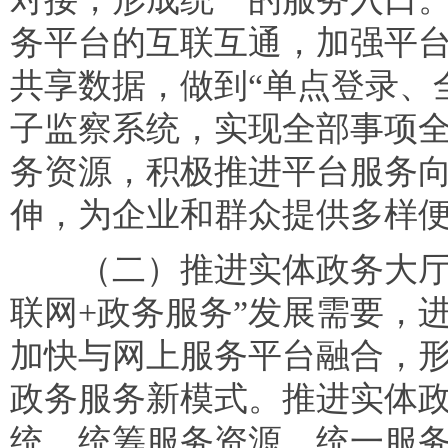
务平台的互联互通，加强平
共享数据，做到“单点登录、
子监察系统，实现全部事项
务资源，积极推进平台服务
伸，为企业和群众提供多样
（二）推进实体政务大厅与
联网+政务服务”发展需要，
加快与网上服务平台融合，
政务服务新模式。推进实体
统，统筹服务资源，统一服