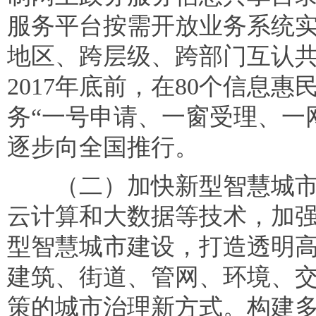
服务平台按需开放业务系统
地区、跨层级、跨部门互认
2017年底前，在80个信息
务“一号申请、一窗受理、一
逐步向全国推行。
（二）加快新型智慧城市
云计算和大数据等技术，加
型智慧城市建设，打造透明
建筑、街道、管网、环境、
策的城市治理新方式。构建