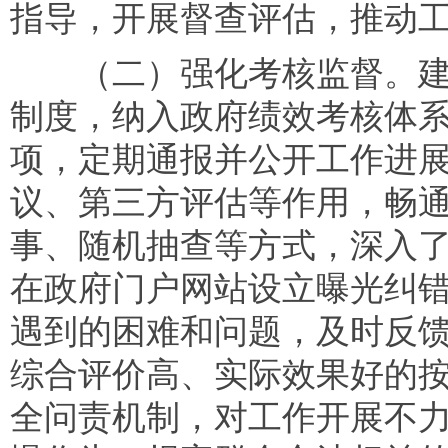
指导，开展督查评估，推动
（二）强化考核监督。建立
制度，纳入政府绩效考核体
项，定期通报并公开工作进
议、第三方评估等作用，畅
事、随机抽查等方式，深入
在政府门户网站设立曝光纠
遇到的困难和问题，及时反
综合评价高、实际效果好的
全问责机制，对工作开展不