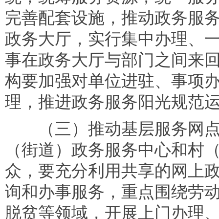
完善配套设施，推动政务服
政务大厅，实行集中办理、
事在政务大厅与部门之间来
构要加强对单位进驻、事项
理，推进政务服务阳光规范
（三）推动基层服务网点
（街道）政务服务中心和村
众，要充分利用共享的网上
询和办事服务，重点围绕劳
脱贫等领域，开展上门办理