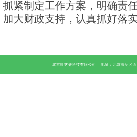
抓紧制定工作方案，明确责
加大财政支持，认真抓好落
北京叶芝盛科技有限公司 地址：北京海淀区圆明园