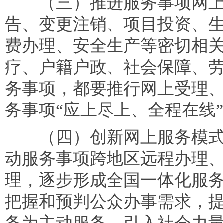
（三）推进服务事项网上
告、变更注销、项目投资、
费办理、安全生产等密切相
疗、户籍户政、社会保障、
务事项，都要推行网上受理
务事项“应上尽上、全程在线
（四）创新网上服务模式
动服务事项跨地区远程办理
理，逐步形成全国一体化服
把握和预判公众办事需求，
务为主动服务。引入社会力