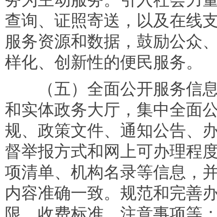
查询、证照寄送，以及在线
服务资源和数据，鼓励公众
样化、创新性的便民服务。
（五）全面公开服务信息
和实体政务大厅，集中全面
规、政策文件、通知公告、
督举报方式和网上可办理程
项清单、机构名录等信息，
内容准确一致。规范和完善
限、收费标准、注意事项等