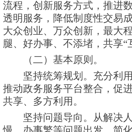
流程，创新服务方式，推进
透明服务，降低制度性交易
大众创业、万众创新，最大
腿、好办事、不添堵，共享“
（二）基本原则。
坚持统筹规划。充分利用
推动政务服务平台整合，促
共享、多方利用。
坚持问题导向。从解决人
慢、办事繁等问题出发，简