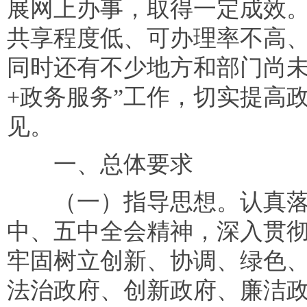
展网上办事，取得一定成效
共享程度低、可办理率不高
同时还有不少地方和部门尚未
+政务服务”工作，切实提高
见。
一、总体要求
（一）指导思想。认真落
中、五中全会精神，深入贯
牢固树立创新、协调、绿色
法治政府、创新政府、廉洁