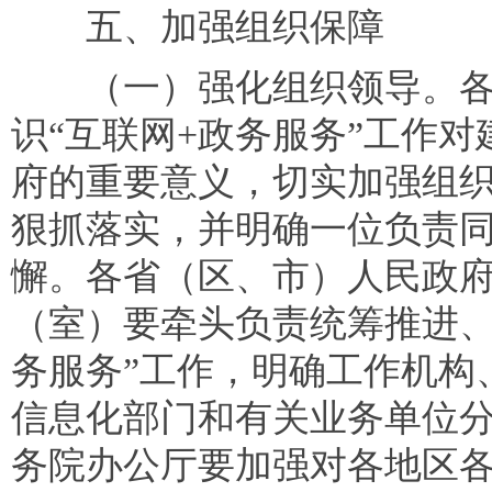
五、加强组织保障
（一）强化组织领导。各
识“互联网+政务服务”工作
府的重要意义，切实加强组
狠抓落实，并明确一位负责
懈。各省（区、市）人民政
（室）要牵头负责统筹推进、
务服务”工作，明确工作机构
信息化部门和有关业务单位
务院办公厅要加强对各地区各