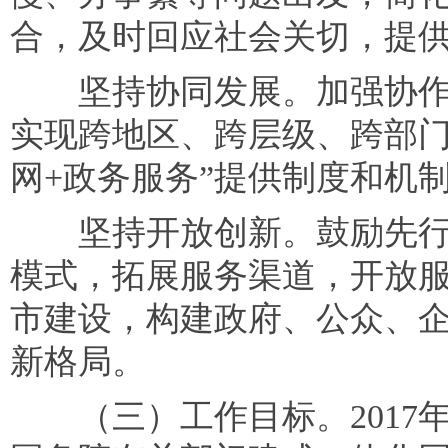
合，及时回应社会关切，提
坚持协同发展。加强协作
实现跨地区、跨层级、跨部门
网+政务服务”提供制度和机
坚持开放创新。鼓励先行
模式，拓展服务渠道，开放
市建设，构建政府、公众、
新格局。
（三）工作目标。2017