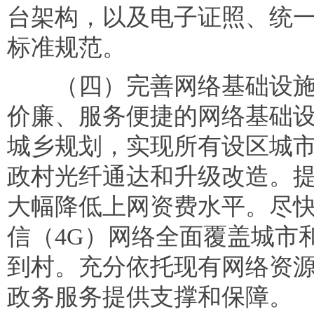
台架构，以及电子证照、统
标准规范。
（四）完善网络基础设施
价廉、服务便捷的网络基础
城乡规划，实现所有设区城
政村光纤通达和升级改造。
大幅降低上网资费水平。尽
信（4G）网络全面覆盖城市
到村。充分依托现有网络资
政务服务提供支撑和保障。