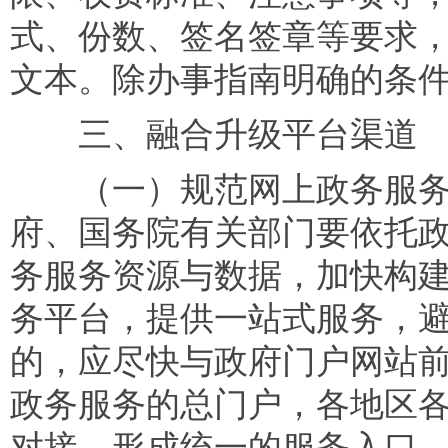
式、份数、签名签章等要求
文本。除办事指南明确的条
三、融合升级平台渠道
（一）规范网上政务服务
府、国务院有关部门要依托
务服务资源与数据，加快构
务平台，提供一站式服务，
的，应尽快与政府门户网站
政务服务的总门户，各地区
对接，形成统一的服务入口