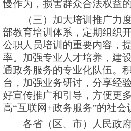
慢作为，损害群众合法权益
（三）加大培训推广力度。
部教育培训体系，定期组织
公职人员培训的重要内容，
率。加强专业人才培养，建
通政务服务的专业化队伍。
台，加强业务研讨，分享经
好宣传推广和引导，方便更
高“互联网+政务服务”的社
各省（区、市）人民政府