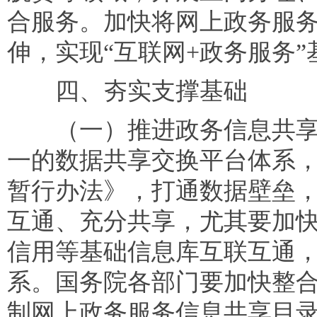
合服务。加快将网上政务服
伸，实现“互联网+政务服务
四、夯实支撑基础
（一）推进政务信息共享
一的数据共享交换平台体系
暂行办法》，打通数据壁垒
互通、充分共享，尤其要加
信用等基础信息库互联互通
系。国务院各部门要加快整
制网上政务服务信息共享目