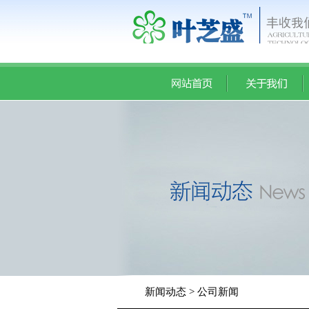
新闻动态 > 公司新闻