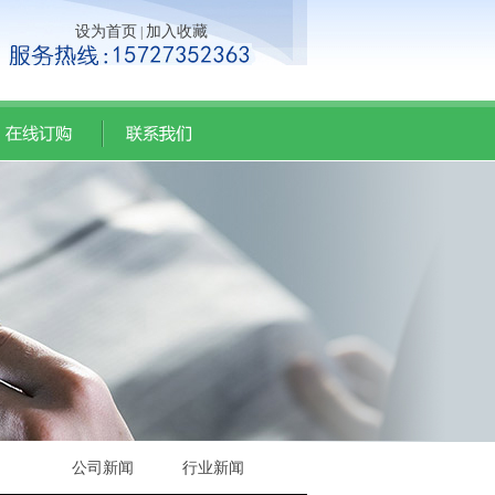
设为首页
加入收藏
|
公司新闻
行业新闻