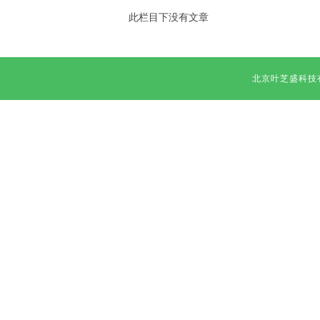
此栏目下没有文章
北京叶芝盛科技有